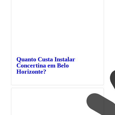
Quanto Custa Instalar
Concertina em Belo
Horizonte?