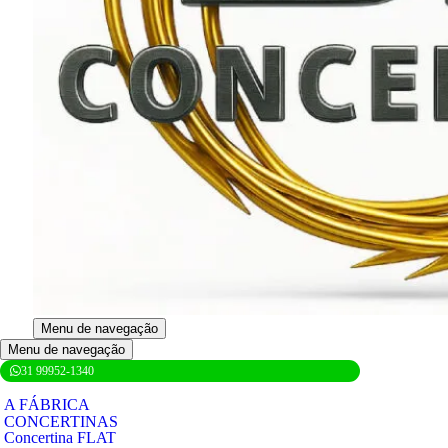
Menu de navegação
Menu de navegação
31 99952-1340
A FÁBRICA
CONCERTINAS
Concertina FLAT