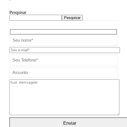
Pesquisar
Pesquisar