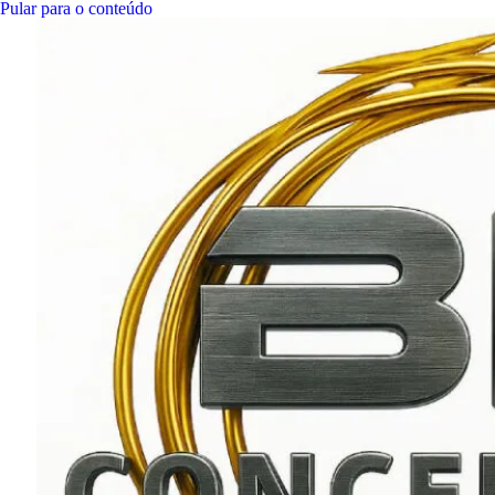
Pular para o conteúdo