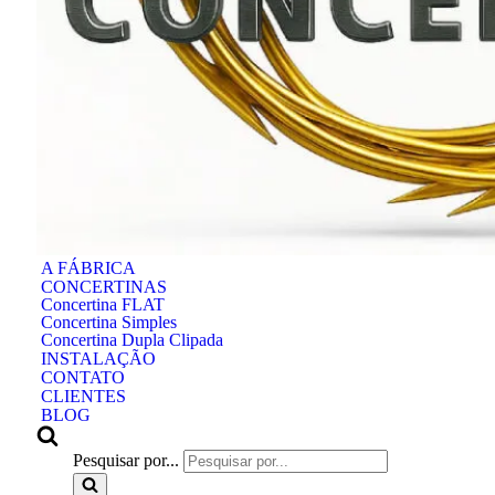
A FÁBRICA
CONCERTINAS
Concertina FLAT
Concertina Simples
Concertina Dupla Clipada
INSTALAÇÃO
CONTATO
CLIENTES
BLOG
Pesquisar por...