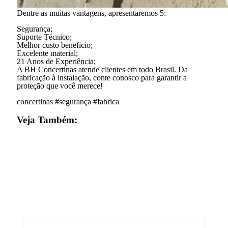
Dentre as muitas vantagens, apresentaremos 5:
Segurança;
Suporte Técnico;
Melhor custo benefício;
Excelente material;
21 Anos de Experiência;
A BH Concertinas atende clientes em todo Brasil. Da
fabricação à instalação, conte conosco para garantir a
proteção que você merece!
concertinas #segurança #fabrica
Veja Também: