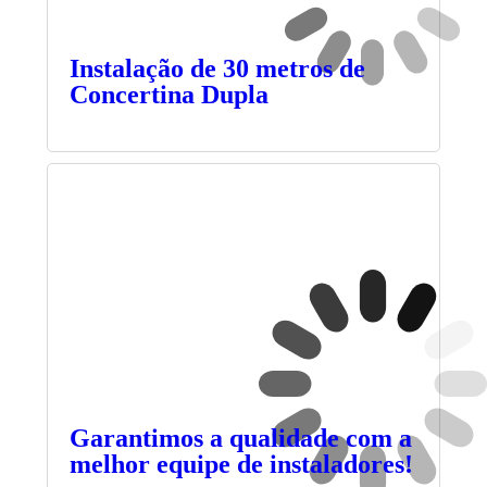
Instalação de 30 metros de
Concertina Dupla
Garantimos a qualidade com a
melhor equipe de instaladores!