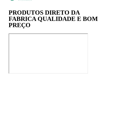
PRODUTOS DIRETO DA
FABRICA QUALIDADE E BOM
PREÇO