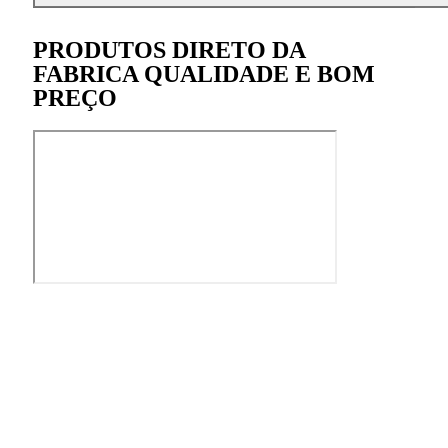
PRODUTOS DIRETO DA
FABRICA QUALIDADE E BOM
PREÇO