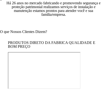
Há 26 anos no mercado fabricando e promovendo segurança e
proteção patrimonial realizamos serviços de instalação e
manutenção estamos prontos para atender você e sua
família/empresa.
O que Nossos Clientes Dizem?
PRODUTOS DIRETO DA FABRICA QUALIDADE E
BOM PREÇO