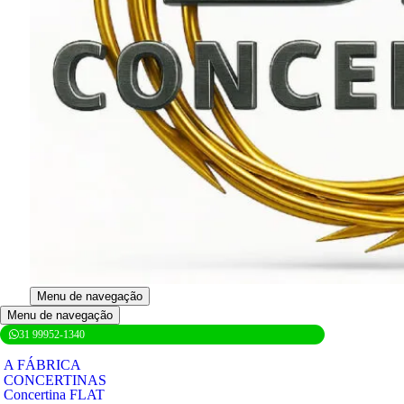
Menu de navegação
Menu de navegação
31 99952-1340
A FÁBRICA
CONCERTINAS
Concertina FLAT