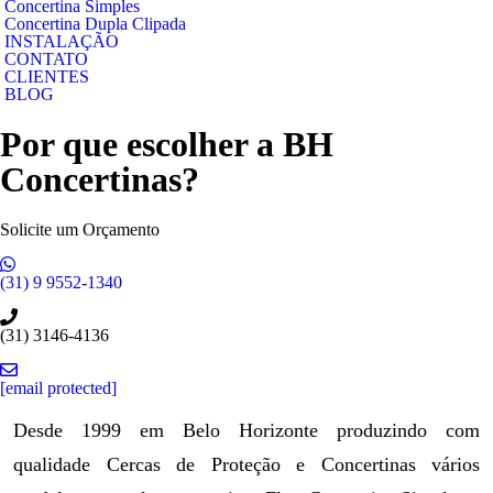
Concertina Simples
Concertina Dupla Clipada
INSTALAÇÃO
CONTATO
CLIENTES
BLOG
Por que escolher a BH
Concertinas?
Solicite um Orçamento
(31) 9 9552-1340
(31) 3146-4136
[email protected]
Desde 1999 em Belo Horizonte produzindo com
qualidade Cercas de Proteção e Concertinas vários