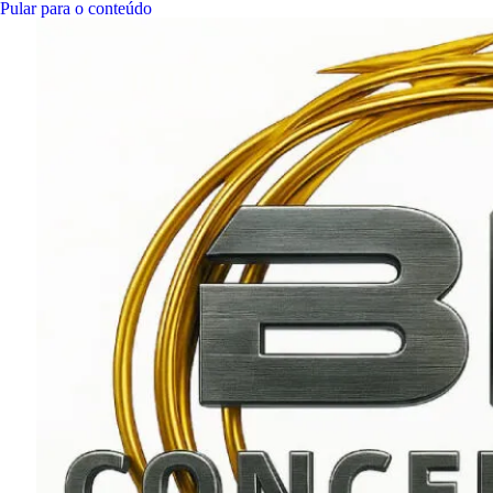
Pular para o conteúdo