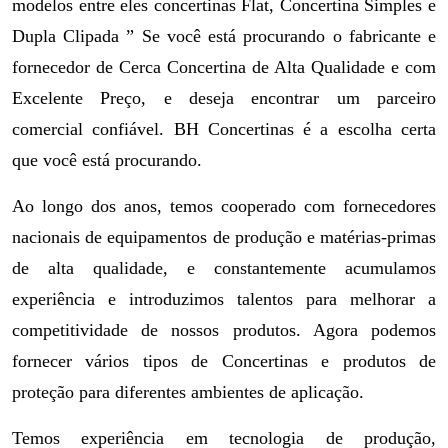
modelos entre eles concertinas Flat, Concertina Simples e
Dupla Clipada ” Se você está procurando o fabricante e
fornecedor de Cerca Concertina de Alta Qualidade e com
Excelente Preço, e deseja encontrar um parceiro
comercial confiável. BH Concertinas é a escolha certa
que você está procurando.
Ao longo dos anos, temos cooperado com fornecedores
nacionais de equipamentos de produção e matérias-primas
de alta qualidade, e constantemente acumulamos
experiência e introduzimos talentos para melhorar a
competitividade de nossos produtos. Agora podemos
fornecer vários tipos de Concertinas e produtos de
proteção para diferentes ambientes de aplicação.
Temos experiência em tecnologia de produção,