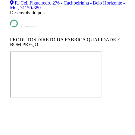
R. Cel. Figueiredo, 276 - Cachoeirinha - Belo Horizonte -
MG, 31150-380
Desenvolvido por:
PRODUTOS DIRETO DA FABRICA QUALIDADE E
BOM PREÇO