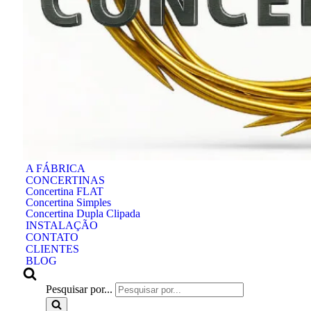
A FÁBRICA
CONCERTINAS
Concertina FLAT
Concertina Simples
Concertina Dupla Clipada
INSTALAÇÃO
CONTATO
CLIENTES
BLOG
Pesquisar por...