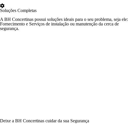
Soluções Completas
A BH Concertinas possui soluções ideais para o seu problema, seja ele:
Fornecimento e Serviços de instalação ou manutenção da cerca de
segurança.
Deixe a BH Concertinas cuidar da sua Segurança