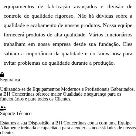
equipamentos de fabricação avançados e divisão de
controle de qualidade rigoroso. Não há dúvidas sobre a
qualidade e acabamento de nossos produtos. Nossa equipe
fornecerá produtos de alta qualidade. Vários funcionários
trabalham em nossa empresa desde sua fundação. Eles
sabiam a importância da qualidade e do know-how para
evitar problemas de qualidade durante a produção.
Segurança
Utilizando-se de Equipamentos Modernos e Profissionais Gabaritados,
a BH Concertinas oferece maior Qualidade e segurança para os
funcionários e para todos os Clientes.
Suporte Técnico
Estamos a sua Disposição, a BH Concertinas conta com uma Equipe
Altamente treinada e capacitada para atender as necessidades de nossos
clientes.