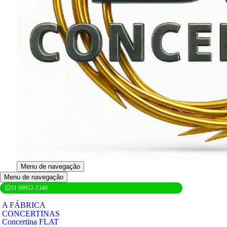
Menu de navegação
Menu de navegação
31 99952-1340
A FÁBRICA
CONCERTINAS
Concertina FLAT