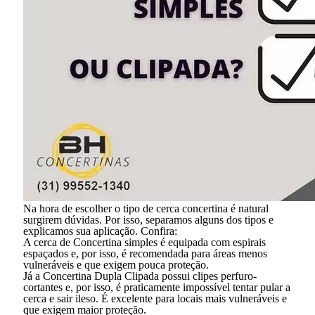
Na hora de escolher o tipo de cerca concertina é natural
surgirem dúvidas. Por isso, separamos alguns dos tipos e
explicamos sua aplicação. Confira:
A cerca de Concertina simples é equipada com espirais
espaçados e, por isso, é recomendada para áreas menos
vulneráveis e que exigem pouca proteção.
Já a Concertina Dupla Clipada possui clipes perfuro-
cortantes e, por isso, é praticamente impossível tentar pular a
cerca e sair ileso. É excelente para locais mais vulneráveis e
que exigem maior proteção.