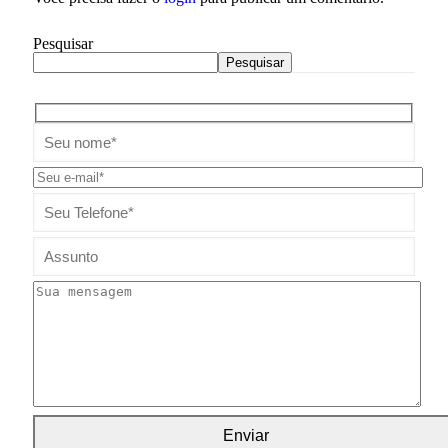
Pesquisar
Pesquisar