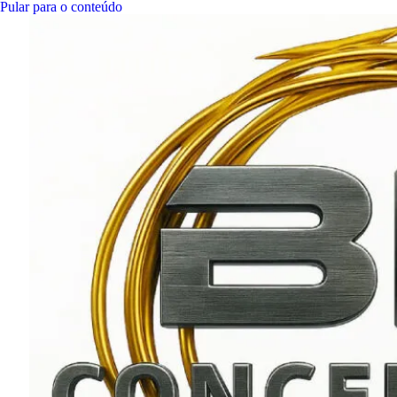
Pular para o conteúdo