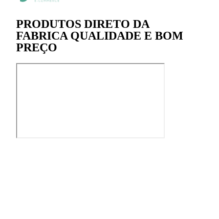
PRODUTOS DIRETO DA
FABRICA QUALIDADE E BOM
PREÇO