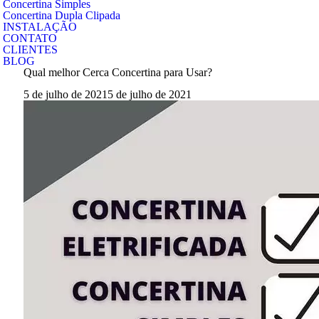
Concertina Simples
Concertina Dupla Clipada
INSTALAÇÃO
CONTATO
CLIENTES
BLOG
Qual melhor Cerca Concertina para Usar?
5 de julho de 2021
5 de julho de 2021