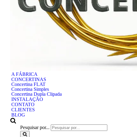
A FÁBRICA
CONCERTINAS
Concertina FLAT
Concertina Simples
Concertina Dupla Clipada
INSTALAÇÃO
CONTATO
CLIENTES
BLOG
Pesquisar por...