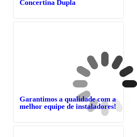
Concertina Dupla
Garantimos a qualidade com a
melhor equipe de instaladores!