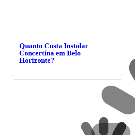
Quanto Custa Instalar
Concertina em Belo
Horizonte?