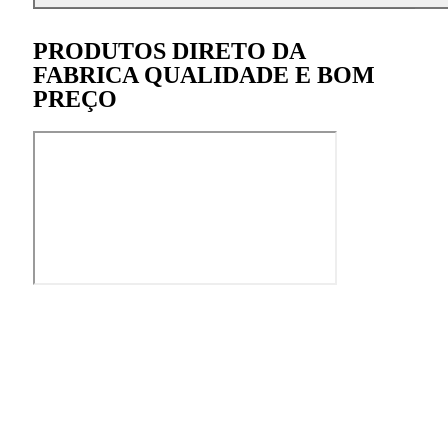
PRODUTOS DIRETO DA
FABRICA QUALIDADE E BOM
PREÇO