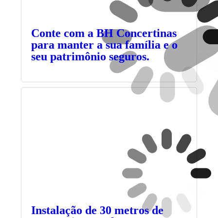
Conte com a BH Concertinas
para manter a sua família e o
seu patrimônio seguros.
Instalação de 30 metros de