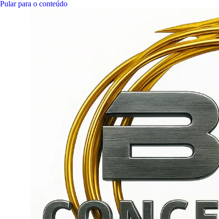
Pular para o conteúdo