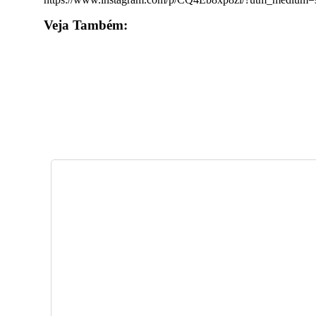
Veja Também: