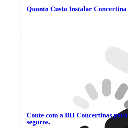
Quanto Custa Instalar Concertina
Conte com a BH Concertinas para 
seguros.