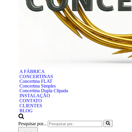
A FÁBRICA
CONCERTINAS
Concertina FLAT
Concertina Simples
Concertina Dupla Clipada
INSTALAÇÃO
CONTATO
CLIENTES
BLOG
Pesquisar por...