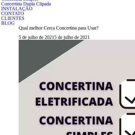
Concertina Dupla Clipada
INSTALAÇÃO
CONTATO
CLIENTES
BLOG
Qual melhor Cerca Concertina para Usar?
5 de julho de 2021
5 de julho de 2021