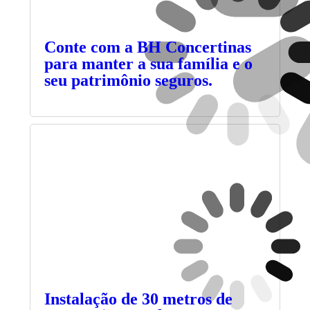
Conte com a BH Concertinas
para manter a sua família e o
seu patrimônio seguros.
Instalação de 30 metros de