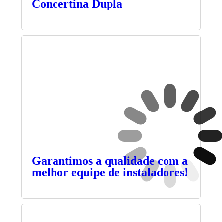
Concertina Dupla
Garantimos a qualidade com a
melhor equipe de instaladores!