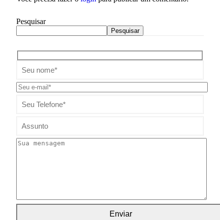
Pesquisar
Pesquisar