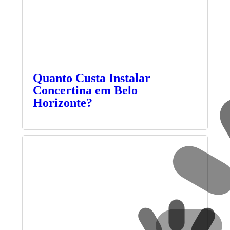
Quanto Custa Instalar
Concertina em Belo
Horizonte?