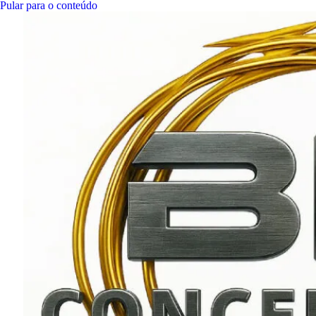
Pular para o conteúdo