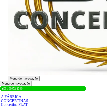
Menu de navegação
Menu de navegação
31 99952-1340
A FÁBRICA
CONCERTINAS
Concertina FLAT