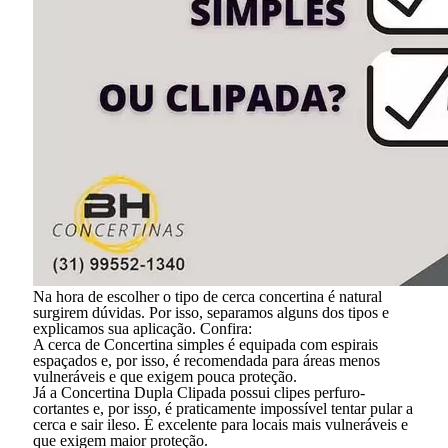
Na hora de escolher o tipo de cerca concertina é natural
surgirem dúvidas. Por isso, separamos alguns dos tipos e
explicamos sua aplicação. Confira:
A cerca de Concertina simples é equipada com espirais
espaçados e, por isso, é recomendada para áreas menos
vulneráveis e que exigem pouca proteção.
Já a Concertina Dupla Clipada possui clipes perfuro-
cortantes e, por isso, é praticamente impossível tentar pular a
cerca e sair ileso. É excelente para locais mais vulneráveis e
que exigem maior proteção.