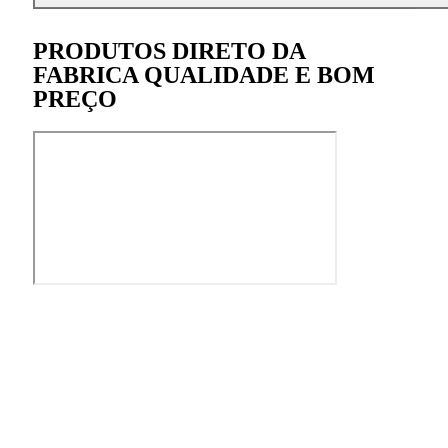
PRODUTOS DIRETO DA
FABRICA QUALIDADE E BOM
PREÇO