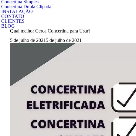
Concertina Simples
Concertina Dupla Clipada
INSTALAÇÃO
CONTATO
CLIENTES
BLOG
Qual melhor Cerca Concertina para Usar?
5 de julho de 2021
5 de julho de 2021