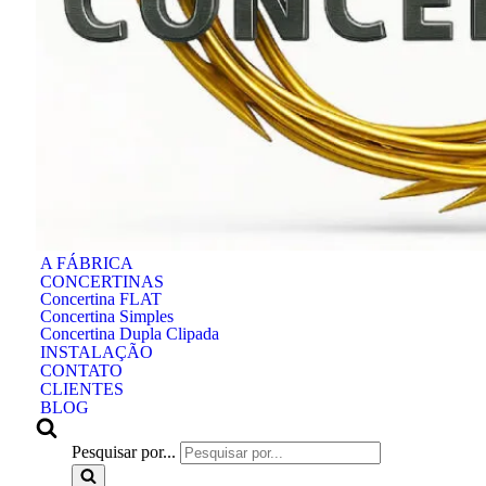
A FÁBRICA
CONCERTINAS
Concertina FLAT
Concertina Simples
Concertina Dupla Clipada
INSTALAÇÃO
CONTATO
CLIENTES
BLOG
Pesquisar por...