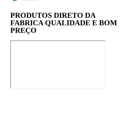
PRODUTOS DIRETO DA
FABRICA QUALIDADE E BOM
PREÇO