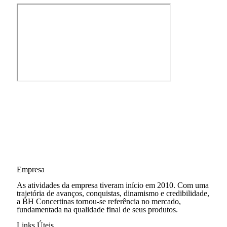
Empresa
As atividades da empresa tiveram início em 2010. Com uma
trajetória de avanços, conquistas, dinamismo e credibilidade,
a BH Concertinas tornou-se referência no mercado,
fundamentada na qualidade final de seus produtos.
Links Úteis