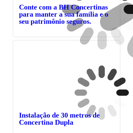
Conte com a BH Concertinas
para manter a sua família e o
seu patrimônio seguros.
Instalação de 30 metros de
Concertina Dupla