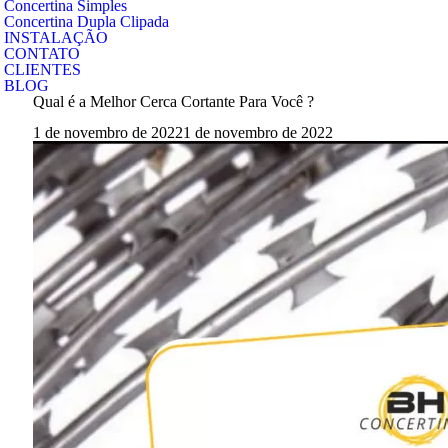
Concertina Simples
Concertina Dupla Clipada
INSTALAÇÃO
CONTATO
CLIENTES
BLOG
Qual é a Melhor Cerca Cortante Para Você ?
1 de novembro de 2022
1 de novembro de 2022