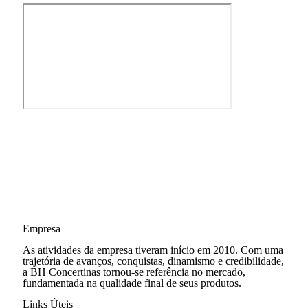
Empresa
As atividades da empresa tiveram início em 2010. Com uma
trajetória de avanços, conquistas, dinamismo e credibilidade,
a BH Concertinas tornou-se referência no mercado,
fundamentada na qualidade final de seus produtos.
Links Úteis