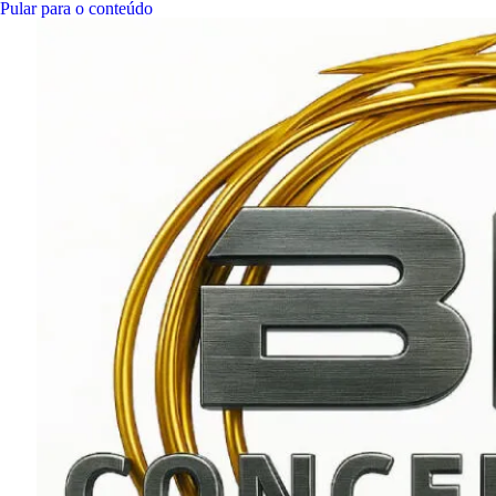
Pular para o conteúdo