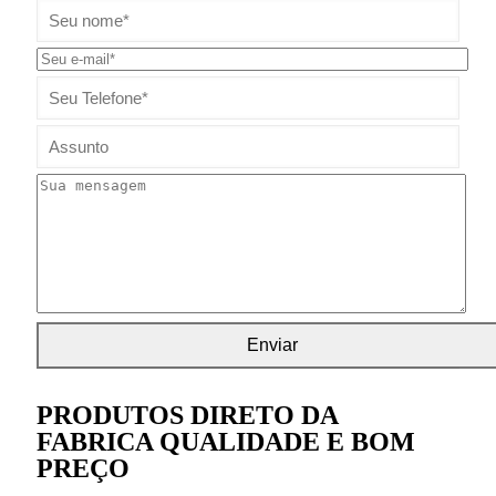
PRODUTOS DIRETO DA
FABRICA QUALIDADE E BOM
PREÇO