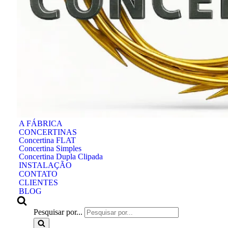
A FÁBRICA
CONCERTINAS
Concertina FLAT
Concertina Simples
Concertina Dupla Clipada
INSTALAÇÃO
CONTATO
CLIENTES
BLOG
Pesquisar por...