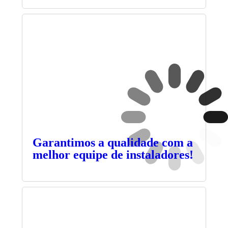
Garantimos a qualidade com a
melhor equipe de instaladores!