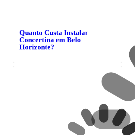
Quanto Custa Instalar
Concertina em Belo
Horizonte?