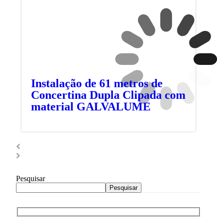
Instalação de 61 metros de
Concertina Dupla Clipada com
material GALVALUME
Pesquisar
Pesquisar