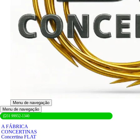
Menu de navegação
Menu de navegação
31 99952-1340
A FÁBRICA
CONCERTINAS
Concertina FLAT