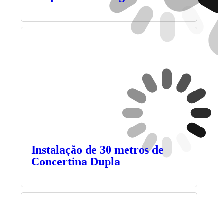
Instalação de 30 metros de
Concertina Dupla