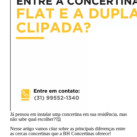
Já pensou em instalar uma concertina em sua residência, mas
não sabe qual escolher?🤔
Nesse artigo vamos citar sobre as principais diferenças entre
as cercas concertinas que a BH Concertinas oferece!