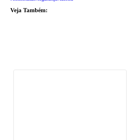
Veja Também: