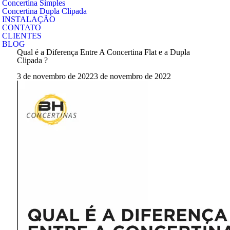
Concertina Simples
Concertina Dupla Clipada
INSTALAÇÃO
CONTATO
CLIENTES
BLOG
Qual é a Diferença Entre A Concertina Flat e a Dupla
Clipada ?
3 de novembro de 2022
3 de novembro de 2022