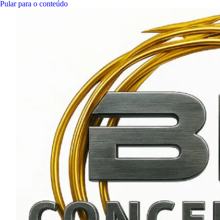
Pular para o conteúdo