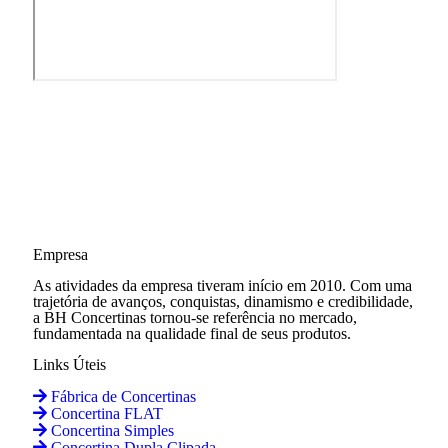
Empresa
As atividades da empresa tiveram início em 2010. Com uma
trajetória de avanços, conquistas, dinamismo e credibilidade,
a BH Concertinas tornou-se referência no mercado,
fundamentada na qualidade final de seus produtos.
Links Úteis
Fábrica de Concertinas
Concertina FLAT
Concertina Simples
Concertina Dupla Clipada