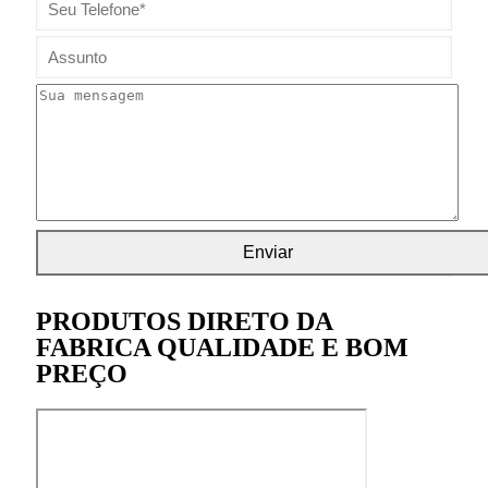
PRODUTOS DIRETO DA
FABRICA QUALIDADE E BOM
PREÇO