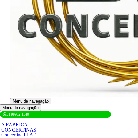
Menu de navegação
Menu de navegação
31 99952-1340
A FÁBRICA
CONCERTINAS
Concertina FLAT