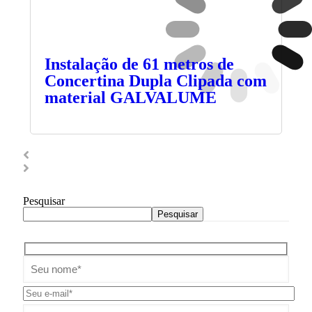
Instalação de 61 metros de
Concertina Dupla Clipada com
material GALVALUME
Pesquisar
Pesquisar