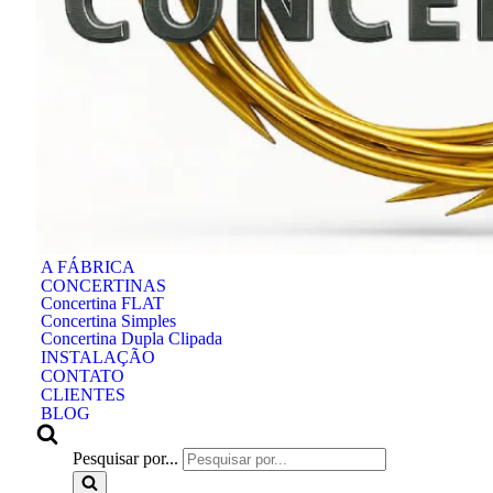
A FÁBRICA
CONCERTINAS
Concertina FLAT
Concertina Simples
Concertina Dupla Clipada
INSTALAÇÃO
CONTATO
CLIENTES
BLOG
Pesquisar por...