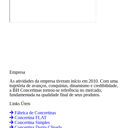
Empresa
As atividades da empresa tiveram início em 2010. Com uma
trajetória de avanços, conquistas, dinamismo e credibilidade,
a BH Concertinas tornou-se referência no mercado,
fundamentada na qualidade final de seus produtos.
Links Úteis
Fábrica de Concertinas
Concertina FLAT
Concertina Simples
Concertina Dupla Clipada