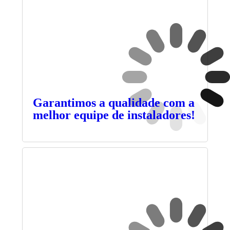
Garantimos a qualidade com a
melhor equipe de instaladores!