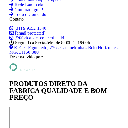
Rede Laminada
Comprar agora!
Todo o Conteúdo
Contato
(31) 9 9552-1340
[email protected]
@fabrica_de_concertina_bh
Segunda à Sexta-feira de 8:00h às 18:00h
R. Cel. Figueiredo, 276 - Cachoeirinha - Belo Horizonte -
MG, 31150-380
Desenvolvido por:
PRODUTOS DIRETO DA
FABRICA QUALIDADE E BOM
PREÇO