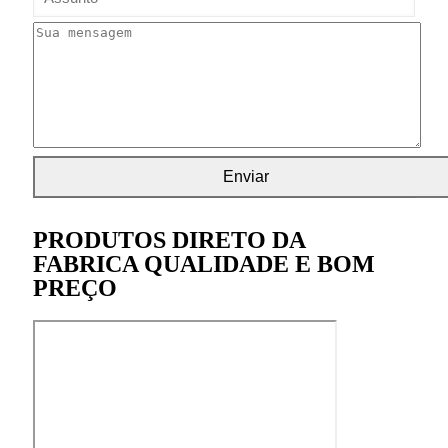
PRODUTOS DIRETO DA
FABRICA QUALIDADE E BOM
PREÇO