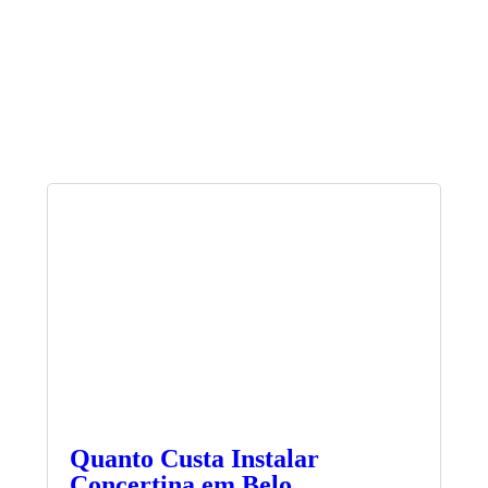
Quanto Custa Instalar
Concertina em Belo