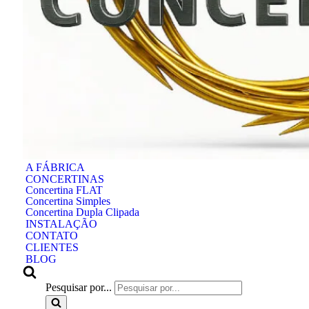
A FÁBRICA
CONCERTINAS
Concertina FLAT
Concertina Simples
Concertina Dupla Clipada
INSTALAÇÃO
CONTATO
CLIENTES
BLOG
Pesquisar por...