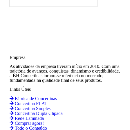
Empresa
As atividades da empresa tiveram início em 2010. Com uma
trajetória de avanços, conquistas, dinamismo e credibilidade,
a BH Concertinas tornou-se referência no mercado,
fundamentada na qualidade final de seus produtos.
Links Úteis
Fábrica de Concertinas
Concertina FLAT
Concertina Simples
Concertina Dupla Clipada
Rede Laminada
Comprar agora!
Todo o Conteúdo