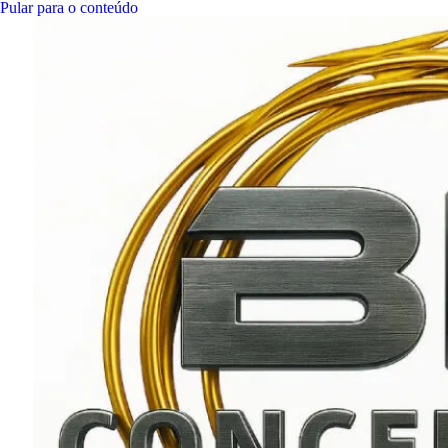
Pular para o conteúdo