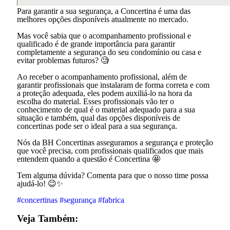
Para garantir a sua segurança, a Concertina é uma das
melhores opções disponíveis atualmente no mercado.
Mas você sabia que o acompanhamento profissional e
qualificado é de grande importância para garantir
completamente a segurança do seu condomínio ou casa e
evitar problemas futuros? 🧐
Ao receber o acompanhamento profissional, além de
garantir profissionais que instalaram de forma correta e com
a proteção adequada, eles podem auxiliá-lo na hora da
escolha do material. Esses profissionais vão ter o
conhecimento de qual é o material adequado para a sua
situação e também, qual das opções disponíveis de
concertinas pode ser o ideal para a sua segurança.
Nós da BH Concertinas asseguramos a segurança e proteção
que você precisa, com profissionais qualificados que mais
entendem quando a questão é Concertina 🤩
Tem alguma dúvida? Comenta para que o nosso time possa
ajudá-lo! 😉✨
#concertinas
#segurança
#fabrica
Veja Também: