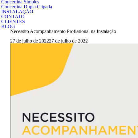
Concertina Simples
Concertina Dupla Clipada
INSTALAÇÃO
CONTATO
CLIENTES
BLOG
Necessito Acompanhamento Profissional na Instalação
27 de julho de 2022
27 de julho de 2022