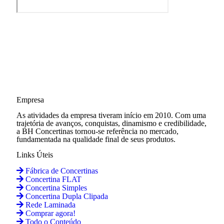
Empresa
As atividades da empresa tiveram início em 2010. Com uma
trajetória de avanços, conquistas, dinamismo e credibilidade,
a BH Concertinas tornou-se referência no mercado,
fundamentada na qualidade final de seus produtos.
Links Úteis
Fábrica de Concertinas
Concertina FLAT
Concertina Simples
Concertina Dupla Clipada
Rede Laminada
Comprar agora!
Todo o Conteúdo