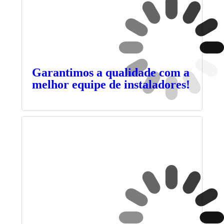
Garantimos a qualidade com a
melhor equipe de instaladores!