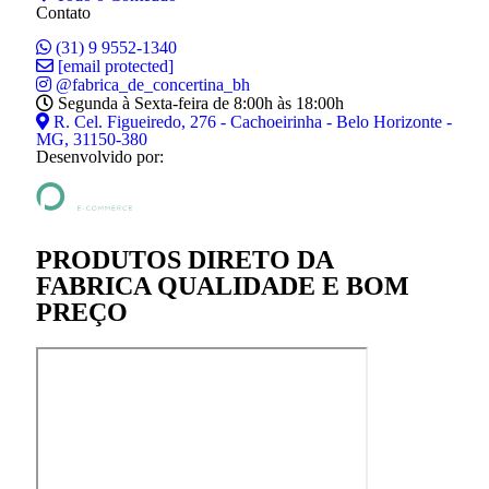
Contato
(31) 9 9552-1340
[email protected]
@fabrica_de_concertina_bh
Segunda à Sexta-feira de 8:00h às 18:00h
R. Cel. Figueiredo, 276 - Cachoeirinha - Belo Horizonte -
MG, 31150-380
Desenvolvido por:
PRODUTOS DIRETO DA
FABRICA QUALIDADE E BOM
PREÇO