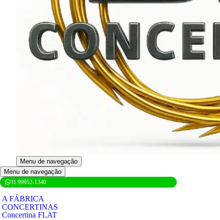
Menu de navegação
Menu de navegação
31 99952-1340
A FÁBRICA
CONCERTINAS
Concertina FLAT