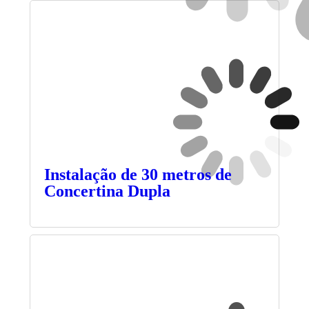
Instalação de 30 metros de
Concertina Dupla