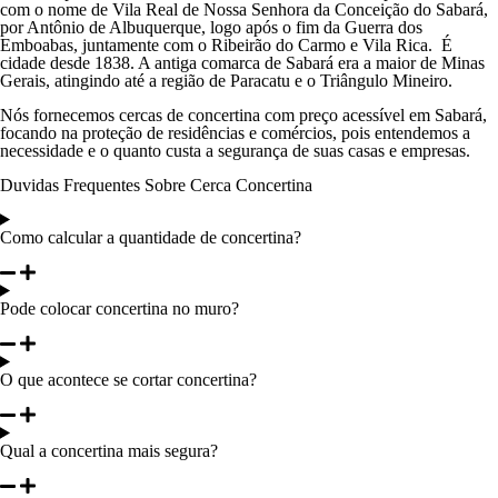
com o nome de Vila Real de Nossa Senhora da Conceição do Sabará,
por Antônio de Albuquerque, logo após o fim da Guerra dos
Emboabas, juntamente com o Ribeirão do Carmo e Vila Rica. É
cidade desde 1838. A antiga comarca de Sabará era a maior de Minas
Gerais, atingindo até a região de Paracatu e o Triângulo Mineiro.
Nós fornecemos cercas de concertina com preço acessível em Sabará,
focando na proteção de residências e comércios, pois entendemos a
necessidade e o quanto custa a segurança de suas casas e empresas.
Duvidas Frequentes Sobre Cerca Concertina
Como calcular a quantidade de concertina?
Pode colocar concertina no muro?
O que acontece se cortar concertina?
Qual a concertina mais segura?