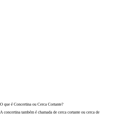
O que é Concertina ou Cerca Cortante?
A concertina também é chamada de cerca cortante ou cerca de