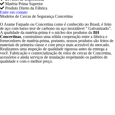
Matéria Prima Superior
Produto Direto da Fábrica
Entre em contato
Modelos de Cercas de Segurança Concertina
O Arame Farpado ou Concertina como é conhecido no Brasil, é feito
de aço com baixo teor de carbono ou aço inoxidável ” Galvanizado”.
A qualidade da matéria-prima é o núcleo dos produtos da
BH
Concertinas
, construímos uma sólida cooperação entre a fábrica e
fornecedores de matéria-prima, portanto, nossos produtos são feitos de
materiais de primeira classe e com preço mais acessível do mercado.
Realizamos uma inspeção de qualidade rigorosa antes da entrega a
você. Fabricação e comercialização de rolos de cercas de Concertina,
acessórios e ainda serviços de instalação respeitando os padrões de
qualidade e com o melhor preço.