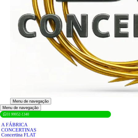
Menu de navegação
Menu de navegação
31 99952-1340
A FÁBRICA
CONCERTINAS
Concertina FLAT