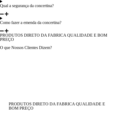
Qual a segurança da concertina?
Como fazer a emenda da concertina?
PRODUTOS DIRETO DA FABRICA QUALIDADE E BOM
PREÇO
O que Nossos Clientes Dizem?
PRODUTOS DIRETO DA FABRICA QUALIDADE E
BOM PREÇO