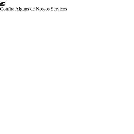
Confira Alguns de Nossos Serviços