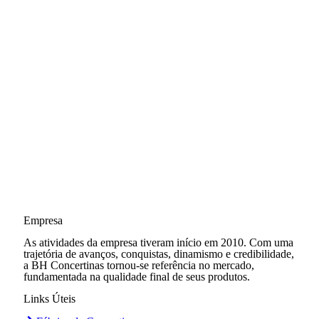
Empresa
As atividades da empresa tiveram início em 2010. Com uma
trajetória de avanços, conquistas, dinamismo e credibilidade,
a BH Concertinas tornou-se referência no mercado,
fundamentada na qualidade final de seus produtos.
Links Úteis