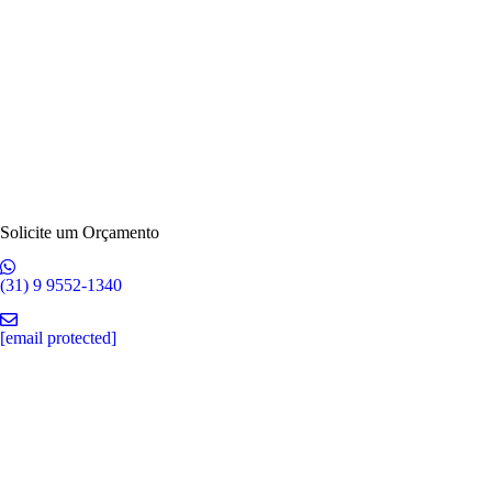
Solicite um Orçamento
(31) 9 9552-1340
[email protected]