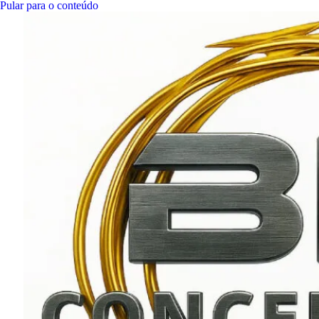
Pular para o conteúdo