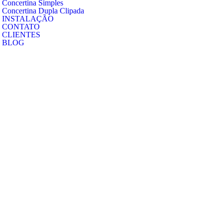
Concertina Simples
Concertina Dupla Clipada
INSTALAÇÃO
CONTATO
CLIENTES
BLOG