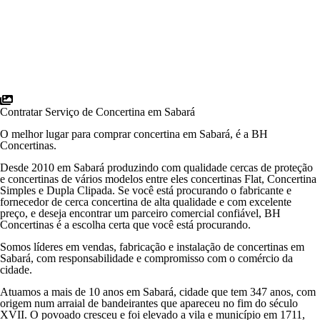
Contratar Serviço de Concertina em Sabará
O melhor lugar para comprar concertina em Sabará, é a BH
Concertinas.
Desde 2010 em Sabará produzindo com qualidade cercas de proteção
e concertinas de vários modelos entre eles concertinas Flat, Concertina
Simples e Dupla Clipada. Se você está procurando o fabricante e
fornecedor de cerca concertina de alta qualidade e com excelente
preço, e deseja encontrar um parceiro comercial confiável, BH
Concertinas é a escolha certa que você está procurando.
Somos líderes em vendas, fabricação e instalação de concertinas em
Sabará, com responsabilidade e compromisso com o comércio da
cidade.
Atuamos a mais de 10 anos em Sabará, cidade que tem 347 anos, com
origem num arraial de bandeirantes que apareceu no fim do século
XVII. O povoado cresceu e foi elevado a vila e município em 1711,