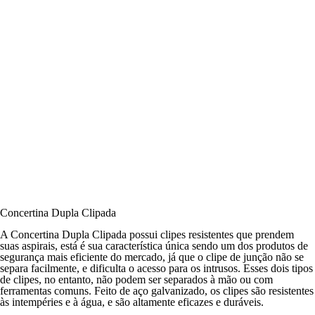
Concertina Dupla Clipada
A Concertina Dupla Clipada possui clipes resistentes que prendem
suas aspirais, está é sua característica única sendo um dos produtos de
segurança mais eficiente do mercado, já que o clipe de junção não se
separa facilmente, e dificulta o acesso para os intrusos. Esses dois tipos
de clipes, no entanto, não podem ser separados à mão ou com
ferramentas comuns. Feito de aço galvanizado, os clipes são resistentes
às intempéries e à água, e são altamente eficazes e duráveis.