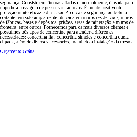
segurança. Consiste em lâminas afiadas e, normalmente, é usada para
impedir a passagem de pessoas ou animais. É um dispositivo de
proteção muito eficaz e dissuasor. A cerca de segurança ou bobina
cortante tem sido amplamente utilizada em muros residenciais, muros
de fábricas, bases e depósitos, prisões, áreas de mineração e muros de
fronteira, entre outros. Fornecemos para os mais diversos clientes e
possuímos três tipos de concertina para atender a diferentes
necessidades: concertina flat, concertina simples e concertina dupla
clipada, além de diversos acessórios, incluindo a instalação da mesma.
Orçamento Grátis