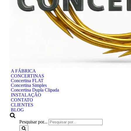
A FÁBRICA
CONCERTINAS
Concertina FLAT
Concertina Simples
Concertina Dupla Clipada
INSTALAÇÃO
CONTATO
CLIENTES
BLOG
Pesquisar por...