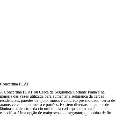
Concertina FLAT
A Concertina FLAT ou Cerca de Segurança Cortante Plana é na
maioria das vezes utilizada para aumentar a segurança da cercas
residenciais, paredes de tijolo, muros e concreto pré-moldado, cerca de
arame, cerca de perímetro e portões. Existem diversos tamanhos de
lâminas e diâmetros da circunferência cada qual com sua finalidade
especifica. Uma opção de maior senso de segurança, a bobina de fio