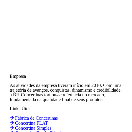
Empresa
As atividades da empresa tiveram início em 2010. Com uma
trajetória de avanços, conquistas, dinamismo e credibilidade,
a BH Concertinas tornou-se referência no mercado,
fundamentada na qualidade final de seus produtos.
Links Úteis
Fábrica de Concertinas
Concertina FLAT
Concertina Simples