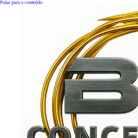
Pular para o conteúdo