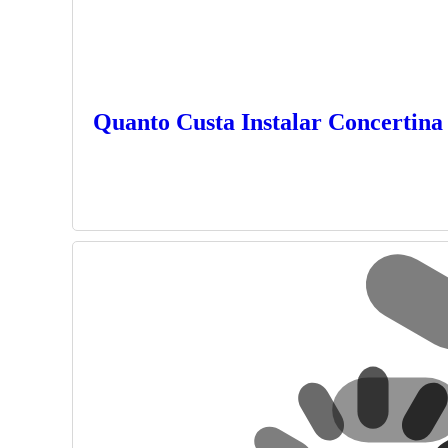
Quanto Custa Instalar Concertina