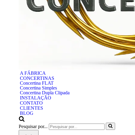
A FÁBRICA
CONCERTINAS
Concertina FLAT
Concertina Simples
Concertina Dupla Clipada
INSTALAÇÃO
CONTATO
CLIENTES
BLOG
Pesquisar por...