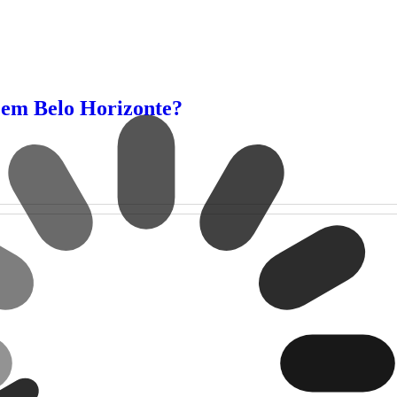
 em Belo Horizonte?