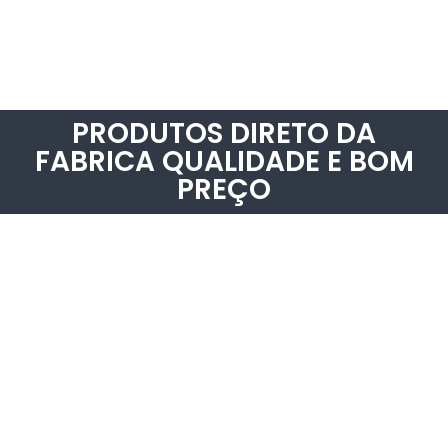
PRODUTOS DIRETO DA
FABRICA QUALIDADE E BOM
PREÇO