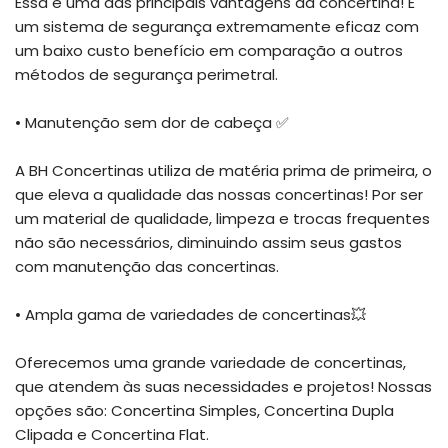
Essa é uma das principais vantagens da concertina! É
um sistema de segurança extremamente eficaz com
um baixo custo benefício em comparação a outros
métodos de segurança perimetral.
• Manutenção sem dor de cabeça ✅
A BH Concertinas utiliza de matéria prima de primeira, o
que eleva a qualidade das nossas concertinas! Por ser
um material de qualidade, limpeza e trocas frequentes
não são necessários, diminuindo assim seus gastos
com manutenção das concertinas.
• Ampla gama de variedades de concertinas💥
Oferecemos uma grande variedade de concertinas,
que atendem às suas necessidades e projetos! Nossas
opções são: Concertina Simples, Concertina Dupla
Clipada e Concertina Flat.