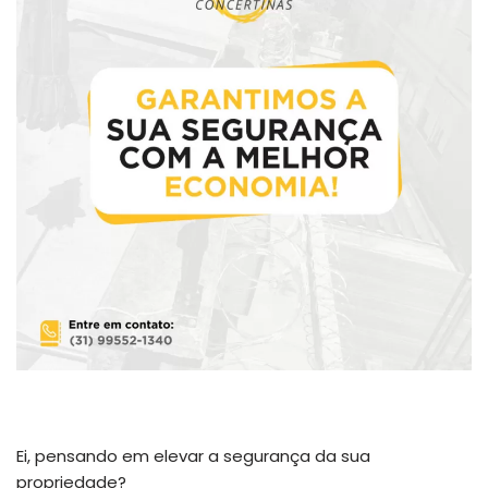
Ei, pensando em elevar a segurança da sua
propriedade?