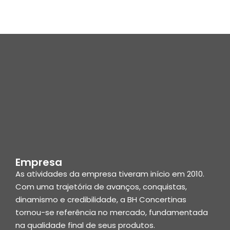
Empresa
As atividades da empresa tiveram início em 2010.
Com uma trajetória de avanços, conquistas,
dinamismo e credibilidade, a BH Concertinas
tornou-se referência no mercado, fundamentada
na qualidade final de seus produtos.