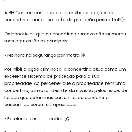
A BH Concertinas oferece as melhores opções de
concertina quando se trata de proteção perimetral!💥
Os benefícios que a concertina promove são inúmeros,
mas aqui estão os principais:
• Melhora na segurança perimetral🤩
Por inibir a ação criminosa, a concertina atua como um
excelente sistema de proteção para a sua
propriedade. Ao perceber que a propriedade tem uma
concertina, o invasor desiste da invasão pelos riscos de
lesões que as lâminas cortantes da concertina
causam ao serem ultrapassadas.
• Excelente custo benefício💰