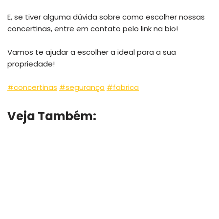
E, se tiver alguma dúvida sobre como escolher nossas
concertinas, entre em contato pelo link na bio!
Vamos te ajudar a escolher a ideal para a sua
propriedade!
#concertinas
#segurança
#fabrica
Veja Também: