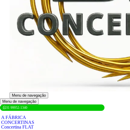
Menu de navegação
Menu de navegação
31 99952-1340
A FÁBRICA
CONCERTINAS
Concertina FLAT