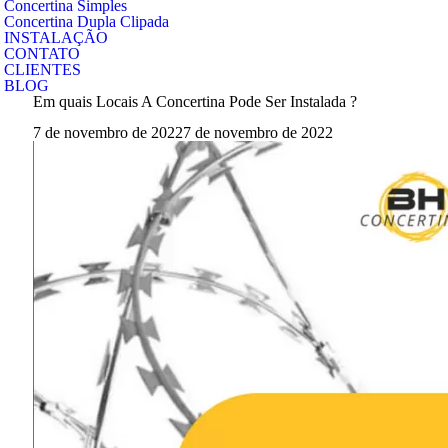
Concertina Simples
Concertina Dupla Clipada
INSTALAÇÃO
CONTATO
CLIENTES
BLOG
Em quais Locais A Concertina Pode Ser Instalada ?
7 de novembro de 2022
7 de novembro de 2022