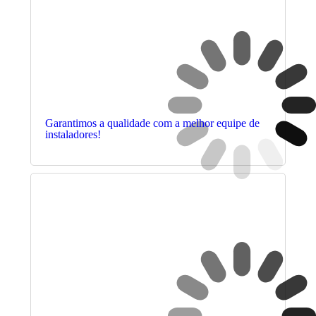
Garantimos a qualidade com a melhor equipe de
instaladores!