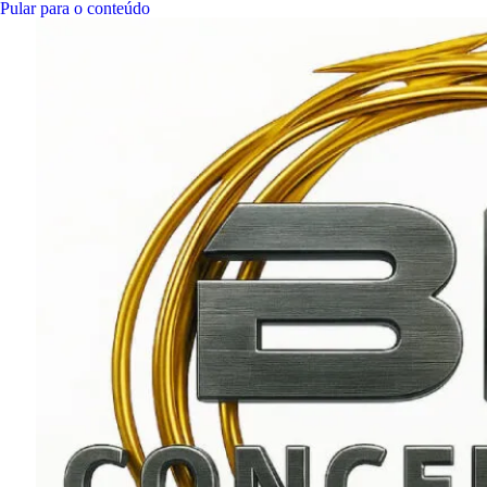
Pular para o conteúdo