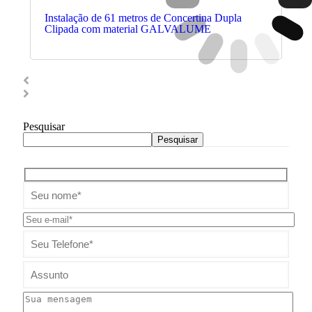
Instalação de 61 metros de Concertina Dupla
Clipada com material GALVALUME
Pesquisar
Pesquisar