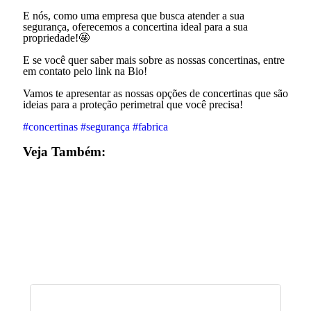
E nós, como uma empresa que busca atender a sua
segurança, oferecemos a concertina ideal para a sua
propriedade!🤩
E se você quer saber mais sobre as nossas concertinas, entre
em contato pelo link na Bio!
Vamos te apresentar as nossas opções de concertinas que são
ideias para a proteção perimetral que você precisa!
#concertinas
#segurança
#fabrica
Veja Também: