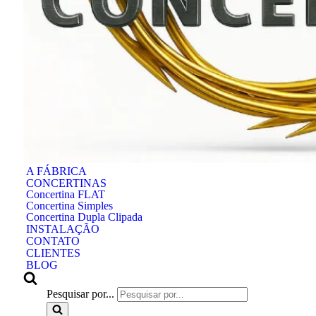
A FÁBRICA
CONCERTINAS
Concertina FLAT
Concertina Simples
Concertina Dupla Clipada
INSTALAÇÃO
CONTATO
CLIENTES
BLOG
Pesquisar por...