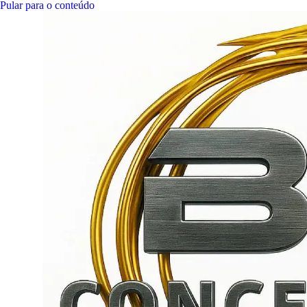
Pular para o conteúdo