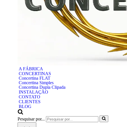
A FÁBRICA
CONCERTINAS
Concertina FLAT
Concertina Simples
Concertina Dupla Clipada
INSTALAÇÃO
CONTATO
CLIENTES
BLOG
Pesquisar por...