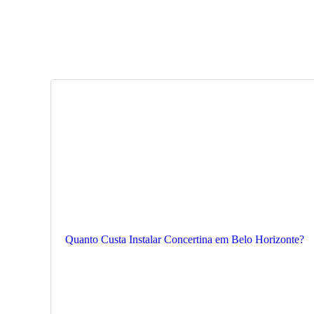
Quanto Custa Instalar Concertina em Belo Horizonte?