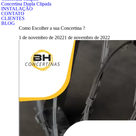
Concertina Dupla Clipada
INSTALAÇÃO
CONTATO
CLIENTES
BLOG
Como Escolher a sua Concertina ?
1 de novembro de 2022
1 de novembro de 2022