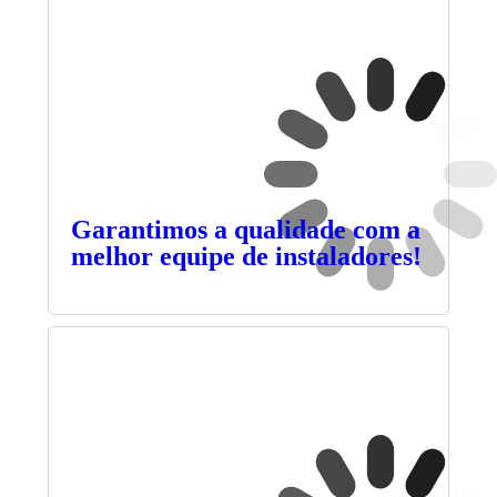
Garantimos a qualidade com a
melhor equipe de instaladores!