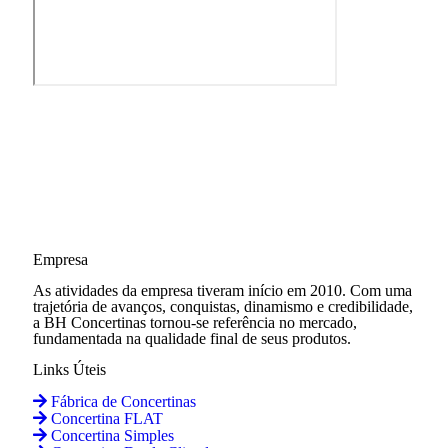
Empresa
As atividades da empresa tiveram início em 2010. Com uma
trajetória de avanços, conquistas, dinamismo e credibilidade,
a BH Concertinas tornou-se referência no mercado,
fundamentada na qualidade final de seus produtos.
Links Úteis
Fábrica de Concertinas
Concertina FLAT
Concertina Simples