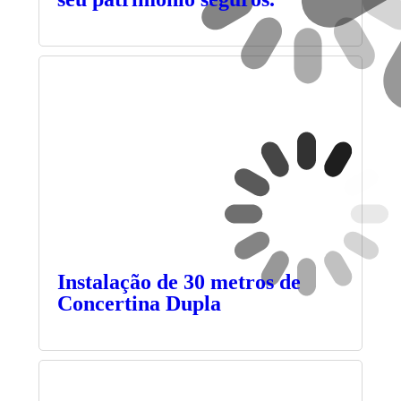
Instalação de 30 metros de
Concertina Dupla