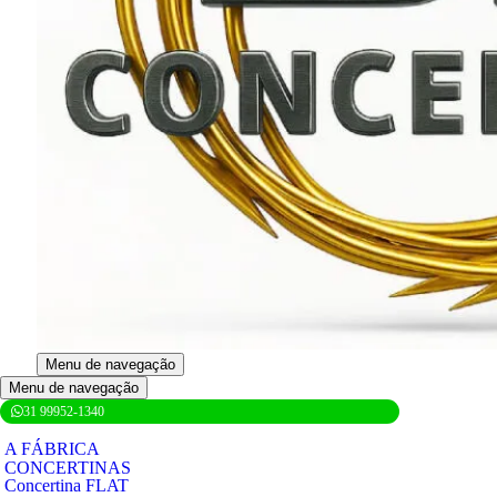
Menu de navegação
Menu de navegação
31 99952-1340
A FÁBRICA
CONCERTINAS
Concertina FLAT