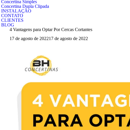
Concertina Simples
Concertina Dupla Clipada
INSTALAÇÃO
CONTATO
CLIENTES
BLOG
4 Vantagens para Optar Por Cercas Cortantes
17 de agosto de 2022
17 de agosto de 2022