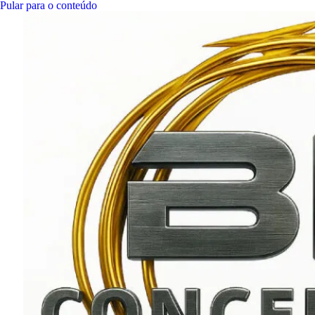
Pular para o conteúdo