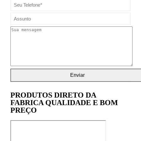
PRODUTOS DIRETO DA
FABRICA QUALIDADE E BOM
PREÇO