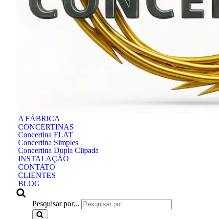
A FÁBRICA
CONCERTINAS
Concertina FLAT
Concertina Simples
Concertina Dupla Clipada
INSTALAÇÃO
CONTATO
CLIENTES
BLOG
Pesquisar por...