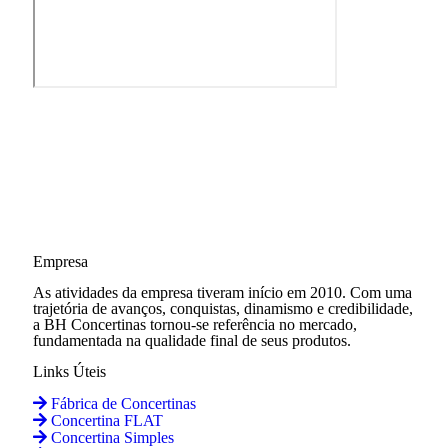
Empresa
As atividades da empresa tiveram início em 2010. Com uma
trajetória de avanços, conquistas, dinamismo e credibilidade,
a BH Concertinas tornou-se referência no mercado,
fundamentada na qualidade final de seus produtos.
Links Úteis
Fábrica de Concertinas
Concertina FLAT
Concertina Simples